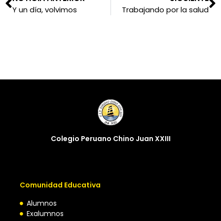
Y un día, volvimos
Trabajando por la salud
Colegio Peruano Chino Juan XXIII
Comunidad Educativa
Alumnos
Exalumnos