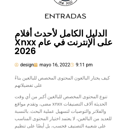
ENTRADAS
الدليل الكامل لأحدث أفلام
Xnxx على الإنترنت في عام
2026
design
mayo 16, 2022
9:11 pm
كيف يختار البالغون المحتوى المخصص للبالغين بناءً
على تفضيلاتهم
تنوع المحتوى المخصص للبالغين أكبر من أي وقت
مضى، وتقدم مواقع xnxx الحديثة آلاف التصنيفات
والفلاتر والتوصيات لتسهيل عملية البحث. بالنسبة
للعديد من البالغين، لا يعتمد اختيار المحتوى المناسب
على شعبية التصنيف فحسب، بل أيضًا على تنظيم