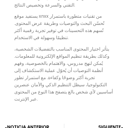
التقني والسرعة وتخصيص النتائج.
يستفيد موقع xnxx من تقنيات متطورة باستمرار
تُحسّن البحث والتوصيات وطريقة عرض المحتوى.
تُسهم هذه التحسينات في توفير تجربة رقمية أكثر
تنظيمًا وسهولة في الاستخدام.
يتأثر اختيار المحتوى المناسب بالتفضيلات الشخصية،
وكذلك بطريقة تنظيم المواقع الإلكترونية للمعلومات.
يُمكن لنهج مدروس، والاهتمام بالخصوصية، وفهم
أنظمة التوصيات أن يُحوّل عملية الاستكشاف إلى
تجربة أكثر وضوحًا وكفاءة. مع استمرار تطور
التكنولوجيا، سيظل التنظيم الذكي والأمان عنصرين
أساسيين لأي شخص بالغ يتصفح هذا النوع من المحتوى
عبر الإنترنت.
NOTICIA ANTERIOR
SIGUIENTE