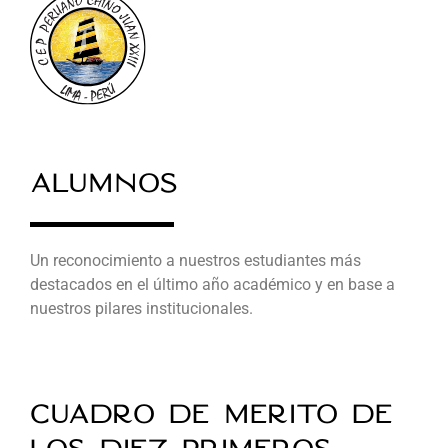
Alumnos
Un reconocimiento a nuestros estudiantes más
destacados en el último año académico y en base a
nuestros pilares institucionales.
Cuadro de mérito de