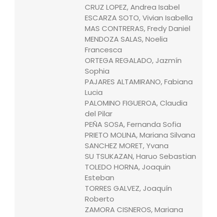
CRUZ LOPEZ, Andrea Isabel
ESCARZA SOTO, Vivian Isabella
MAS CONTRERAS, Fredy Daniel
MENDOZA SALAS, Noelia
Francesca
ORTEGA REGALADO, Jazmín
Sophia
PAJARES ALTAMIRANO, Fabiana
Lucia
PALOMINO FIGUEROA, Claudia
del Pilar
PEÑA SOSA, Fernanda Sofia
PRIETO MOLINA, Mariana Silvana
SANCHEZ MORET, Yvana
SU TSUKAZAN, Haruo Sebastian
TOLEDO HORNA, Joaquin
Esteban
TORRES GALVEZ, Joaquín
Roberto
ZAMORA CISNEROS, Mariana