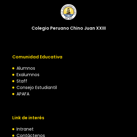
Colegio Peruano Chino Juan XXIII
Comunidad Educativa
Alumnos
Exalumnos
Staff
Consejo Estudiantil
APAFA
Link de interés
Intranet
Contáctenos