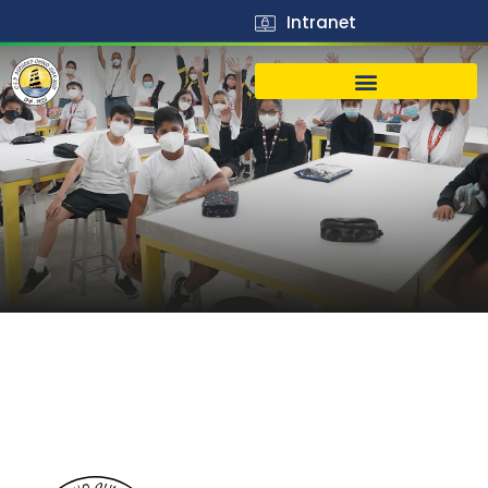
Intranet
在读学生
ALUMNOS