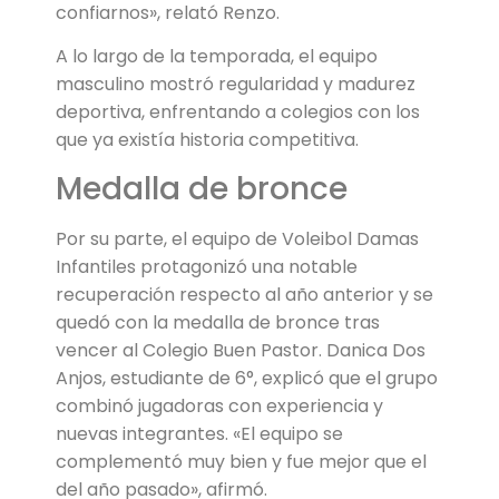
confiarnos», relató Renzo.
A lo largo de la temporada, el equipo
masculino mostró regularidad y madurez
deportiva, enfrentando a colegios con los
que ya existía historia competitiva.
Medalla de bronce
Por su parte, el equipo de Voleibol Damas
Infantiles protagonizó una notable
recuperación respecto al año anterior y se
quedó con la medalla de bronce tras
vencer al Colegio Buen Pastor. Danica Dos
Anjos, estudiante de 6°, explicó que el grupo
combinó jugadoras con experiencia y
nuevas integrantes. «El equipo se
complementó muy bien y fue mejor que el
del año pasado», afirmó.