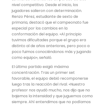
nivel competitivo. Desde el inicio, los
jugadores salieron con determinación.
Renzo Pérez, estudiante de sexto de
primaria, destacó que el campeonato fue
especial por los cambios en la
conformación del equipo. «Al principio
tuvimos dificultades porque el grupo era
distinto al de años anteriores, pero poco a
poco fuimos conociéndonos más y jugando
como equipo», señaló.
El último partido exigió máxima
concentración. Tras un primer set
favorable, el equipo debió recomponerse
luego tras la reacción del rival. «Nuestro
profesor nos ayudó mucho, nos dijo que no
bajemos la intensidad y que juguemos como
siempre. Ahí entendimos que no podíamos