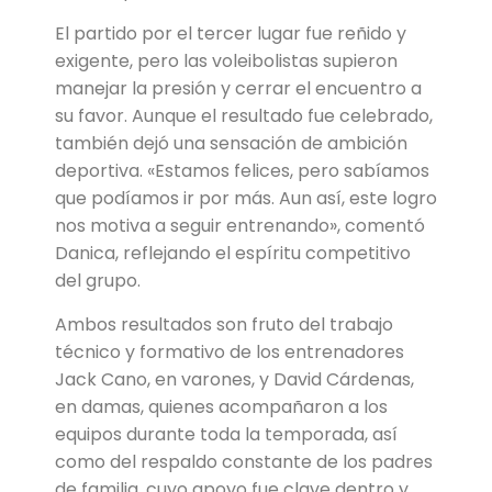
El partido por el tercer lugar fue reñido y
exigente, pero las voleibolistas supieron
manejar la presión y cerrar el encuentro a
su favor. Aunque el resultado fue celebrado,
también dejó una sensación de ambición
deportiva. «Estamos felices, pero sabíamos
que podíamos ir por más. Aun así, este logro
nos motiva a seguir entrenando», comentó
Danica, reflejando el espíritu competitivo
del grupo.
Ambos resultados son fruto del trabajo
técnico y formativo de los entrenadores
Jack Cano, en varones, y David Cárdenas,
en damas, quienes acompañaron a los
equipos durante toda la temporada, así
como del respaldo constante de los padres
de familia, cuyo apoyo fue clave dentro y