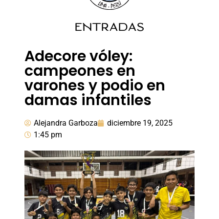
ENTRADAS
Adecore vóley:
campeones en
varones y podio en
damas infantiles
Alejandra Garboza
diciembre 19, 2025
1:45 pm