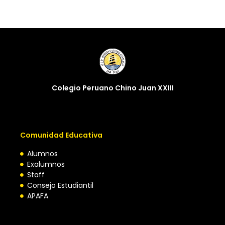
Colegio Peruano Chino Juan XXIII
Comunidad Educativa
Alumnos
Exalumnos
Staff
Consejo Estudiantil
APAFA