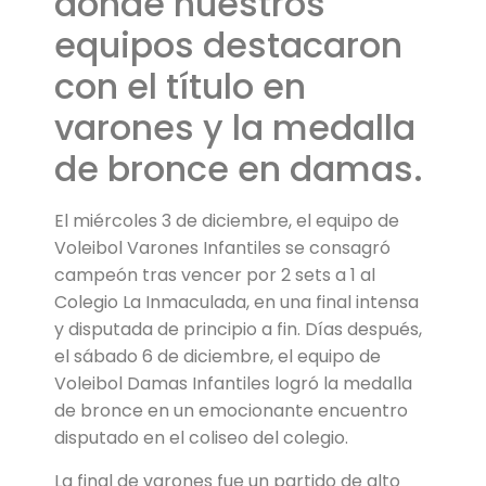
donde nuestros
equipos destacaron
con el título en
varones y la medalla
de bronce en damas.
El miércoles 3 de diciembre, el equipo de
Voleibol Varones Infantiles se consagró
campeón tras vencer por 2 sets a 1 al
Colegio La Inmaculada, en una final intensa
y disputada de principio a fin. Días después,
el sábado 6 de diciembre, el equipo de
Voleibol Damas Infantiles logró la medalla
de bronce en un emocionante encuentro
disputado en el coliseo del colegio.
La final de varones fue un partido de alto