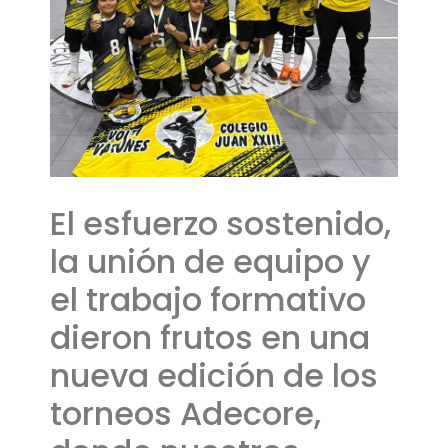
El esfuerzo sostenido,
la unión de equipo y
el trabajo formativo
dieron frutos en una
nueva edición de los
torneos Adecore,