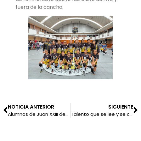
fuera de la cancha.
NOTICIA ANTERIOR
SIGUIENTE
Alumnos de Juan XXIII destacan en concurso literario
Talento que se lee y se crea: nuestras alumnas conquistaron concursos literarios nacionales