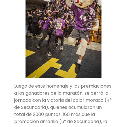
Luego de este homenaje y las premiaciones
a los ganadores de la maratón, se cerró la
jornada con la victoria del color morado (4°
de Secundaria), quienes acumularon un
total de 2000 puntos, 160 más que la
promoción amarillo (5° de Secundaria), la