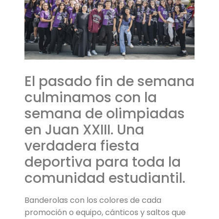
El pasado fin de semana
culminamos con la
semana de olimpiadas
en Juan XXIII. Una
verdadera fiesta
deportiva para toda la
comunidad estudiantil.
Banderolas con los colores de cada
promoción o equipo, cánticos y saltos que