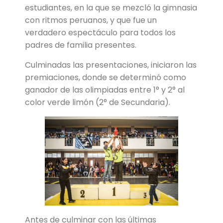
estudiantes, en la que se mezcló la gimnasia
con ritmos peruanos, y que fue un
verdadero espectáculo para todos los
padres de familia presentes.
Culminadas las presentaciones, iniciaron las
premiaciones, donde se determinó como
ganador de las olimpiadas entre 1° y 2° al
color verde limón (2° de Secundaria).
Antes de culminar con las últimas