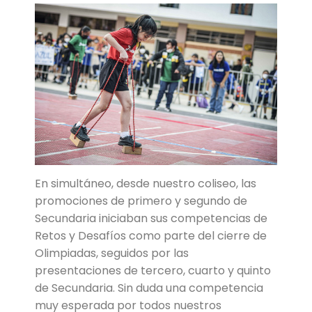
En simultáneo, desde nuestro coliseo, las
promociones de primero y segundo de
Secundaria iniciaban sus competencias de
Retos y Desafíos como parte del cierre de
Olimpiadas, seguidos por las
presentaciones de tercero, cuarto y quinto
de Secundaria. Sin duda una competencia
muy esperada por todos nuestros