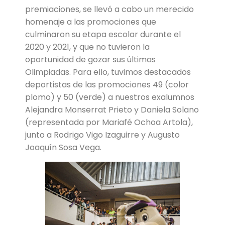
premiaciones, se llevó a cabo un merecido
homenaje a las promociones que
culminaron su etapa escolar durante el
2020 y 2021, y que no tuvieron la
oportunidad de gozar sus últimas
Olimpiadas. Para ello, tuvimos destacados
deportistas de las promociones 49 (color
plomo) y 50 (verde) a nuestros exalumnos
Alejandra Monserrat Prieto y Daniela Solano
(representada por Mariafé Ochoa Artola),
junto a Rodrigo Vigo Izaguirre y Augusto
Joaquín Sosa Vega.