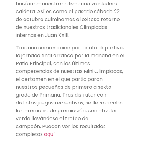
hacían de nuestro coliseo una verdadera
caldera. Así es como el pasado sábado 22
de octubre culminamos el exitoso retorno
de nuestras tradicionales Olimpiadas
internas en Juan XXIII.
Tras una semana cien por ciento deportiva,
la jornada final arrancó por la mañana en el
Patio Principal, con las últimas
competencias de nuestras Mini Olimpiadas,
el certamen en el que participaron
nuestros pequeños de primero a sexto
grado de Primaria. Tras disfrutar con
distintos juegos recreativos, se llevó a cabo
la ceremonia de premiación, con el color
verde llevándose el trofeo de
campeón. Pueden ver los resultados
completos
aquí