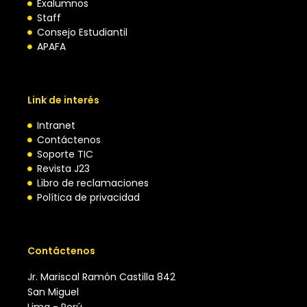
Exalumnos
Staff
Consejo Estudiantil
APAFA
Link de interés
Intranet
Contáctenos
Soporte TIC
Revista J23
Libro de reclamaciones
Política de privacidad
Contáctenos
Jr. Mariscal Ramón Castilla 842
San Miguel
Lima - Perú