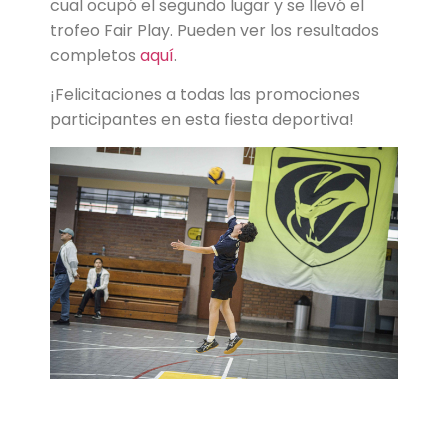
cual ocupó el segundo lugar y se llevó el
trofeo Fair Play. Pueden ver los resultados
completos
aquí
.
¡Felicitaciones a todas las promociones
participantes en esta fiesta deportiva!