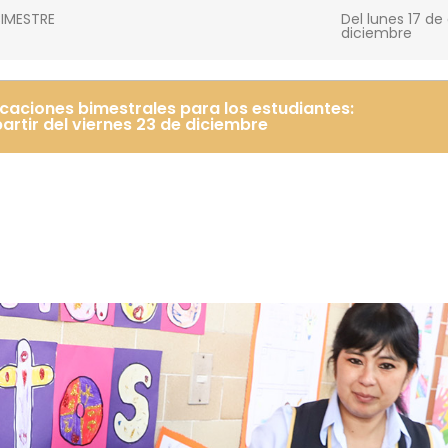
BIMESTRE
Del lunes 17 de
diciembre
caciones bimestrales para los estudiantes:
partir del viernes 23 de diciembre