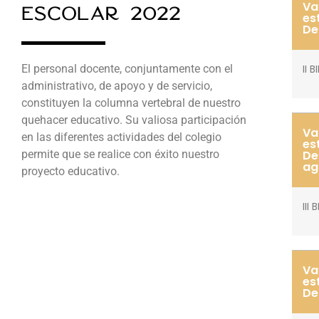
Va
Escolar 2022
es
De
El personal docente, conjuntamente con el
II 
administrativo, de apoyo y de servicio,
constituyen la columna vertebral de nuestro
quehacer educativo. Su valiosa participación
Va
en las diferentes actividades del colegio
es
permite que se realice con éxito nuestro
De
ag
proyecto educativo.
III
Va
es
De