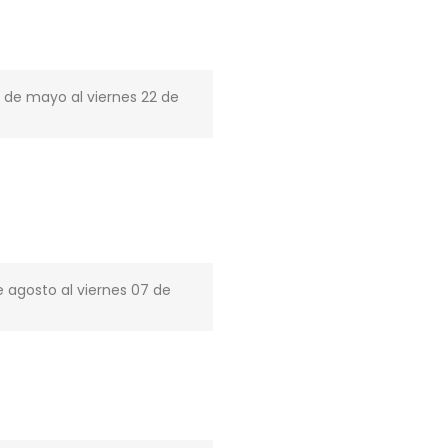
6 de mayo al viernes 22 de
e agosto al viernes 07 de