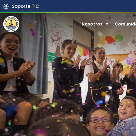
Soporte TIC
Nosotros
Comunid