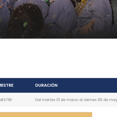
N
MESTRE
DURACIÓN
IMESTRE
Del martes 01 de marzo al viernes 06 de ma