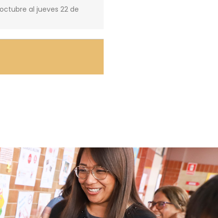
 octubre al jueves 22 de