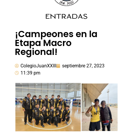
ENTRADAS
¡Campeones en la
Etapa Macro
Regional!
ColegioJuanXXIII
septiembre 27, 2023
11:39 pm