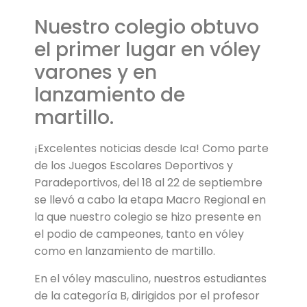
Nuestro colegio obtuvo
el primer lugar en vóley
varones y en
lanzamiento de
martillo.
¡Excelentes noticias desde Ica! Como parte
de los Juegos Escolares Deportivos y
Paradeportivos, del 18 al 22 de septiembre
se llevó a cabo la etapa Macro Regional en
la que nuestro colegio se hizo presente en
el podio de campeones, tanto en vóley
como en lanzamiento de martillo.
En el vóley masculino, nuestros estudiantes
de la categoría B, dirigidos por el profesor