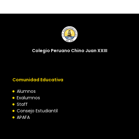
Colegio Peruano Chino Juan XXIII
Comunidad Educativa
Alumnos
Exalumnos
Staff
Consejo Estudiantil
APAFA