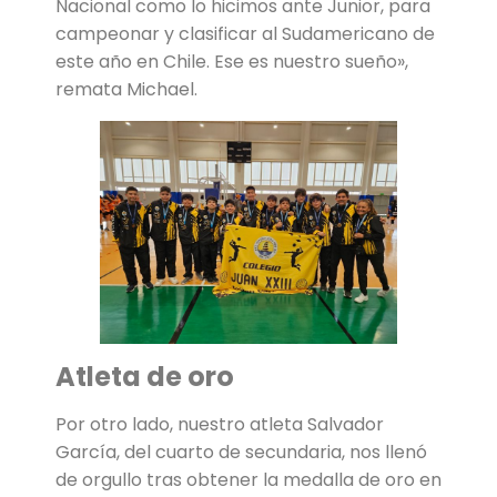
Nacional como lo hicimos ante Junior, para
campeonar y clasificar al Sudamericano de
este año en Chile. Ese es nuestro sueño»,
remata Michael.
Atleta de oro
Por otro lado, nuestro atleta Salvador
García, del cuarto de secundaria, nos llenó
de orgullo tras obtener la medalla de oro en