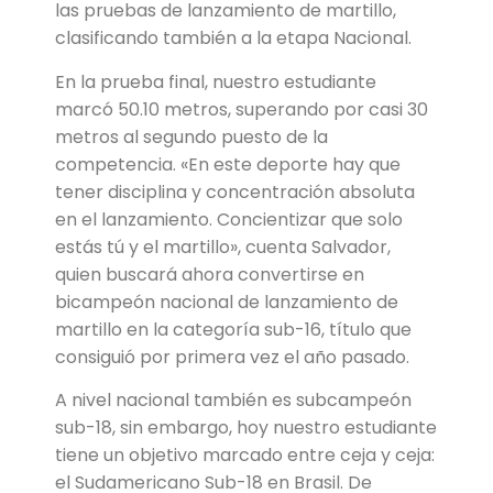
las pruebas de lanzamiento de martillo,
clasificando también a la etapa Nacional.
En la prueba final, nuestro estudiante
marcó 50.10 metros, superando por casi 30
metros al segundo puesto de la
competencia. «En este deporte hay que
tener disciplina y concentración absoluta
en el lanzamiento. Concientizar que solo
estás tú y el martillo», cuenta Salvador,
quien buscará ahora convertirse en
bicampeón nacional de lanzamiento de
martillo en la categoría sub-16, título que
consiguió por primera vez el año pasado.
A nivel nacional también es subcampeón
sub-18, sin embargo, hoy nuestro estudiante
tiene un objetivo marcado entre ceja y ceja:
el Sudamericano Sub-18 en Brasil. De