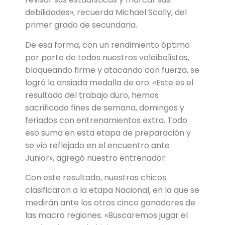
debilidades», recuerda Michael Scally, del
primer grado de secundaria.
De esa forma, con un rendimiento óptimo
por parte de todos nuestros voleibolistas,
bloqueando firme y atacando con fuerza, se
logró la ansiada medalla de oro. «Este es el
resultado del trabajo duro, hemos
sacrificado fines de semana, domingos y
feriados con entrenamientos extra. Todo
eso suma en esta etapa de preparación y
se vio reflejado en el encuentro ante
Junior», agregó nuestro entrenador.
Con este resultado, nuestros chicos
clasificaron a la etapa Nacional, en la que se
medirán ante los otros cinco ganadores de
las macro regiones. «Buscaremos jugar el