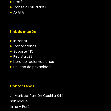
Staff
Consejo Estudiantil
APAFA
Link de interés
Intranet
Contáctenos
Soporte TIC
Revista J23
Libro de reclamaciones
Política de privacidad
Contáctenos
Jr. Mariscal Ramón Castilla 842
San Miguel
Lima - Perú