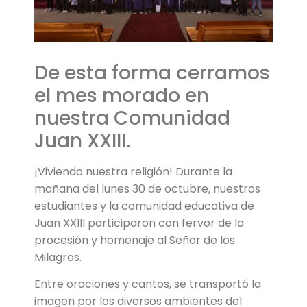
De esta forma cerramos
el mes morado en
nuestra Comunidad
Juan XXIII.
¡Viviendo nuestra religión! Durante la
mañana del lunes 30 de octubre, nuestros
estudiantes y la comunidad educativa de
Juan XXIII participaron con fervor de la
procesión y homenaje al Señor de los
Milagros.
Entre oraciones y cantos, se transportó la
imagen por los diversos ambientes del