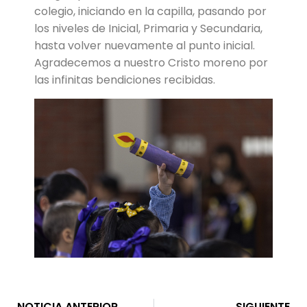
colegio, iniciando en la capilla, pasando por
los niveles de Inicial, Primaria y Secundaria,
hasta volver nuevamente al punto inicial.
Agradecemos a nuestro Cristo moreno por
las infinitas bendiciones recibidas.
NOTICIA ANTERIOR
SIGUIENTE