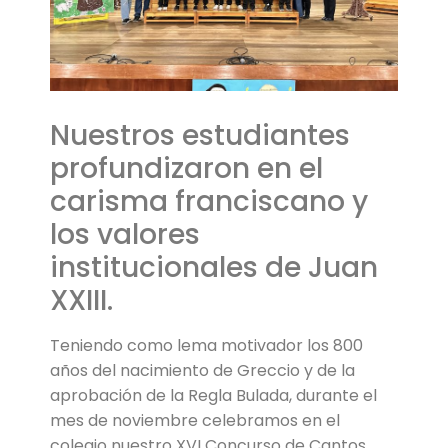
Nuestros estudiantes
profundizaron en el
carisma franciscano y
los valores
institucionales de Juan
XXIII.
Teniendo como lema motivador los 800
años del nacimiento de Greccio y de la
aprobación de la Regla Bulada, durante el
mes de noviembre celebramos en el
colegio nuestro XVI Concurso de Cantos