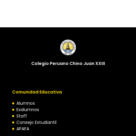
Colegio Peruano Chino Juan XXIII
Comunidad Educativa
Alumnos
Exalumnos
Staff
Consejo Estudiantil
APAFA