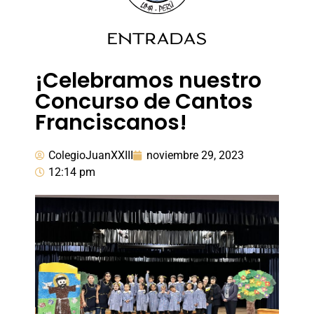
ENTRADAS
¡Celebramos nuestro
Concurso de Cantos
Franciscanos!
ColegioJuanXXIII
noviembre 29, 2023
12:14 pm