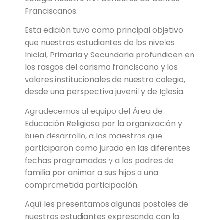
Franciscanos.
Esta edición tuvo como principal objetivo
que nuestros estudiantes de los niveles
Inicial, Primaria y Secundaria profundicen en
los rasgos del carisma franciscano y los
valores institucionales de nuestro colegio,
desde una perspectiva juvenil y de Iglesia.
Agradecemos al equipo del Área de
Educación Religiosa por la organización y
buen desarrollo, a los maestros que
participaron como jurado en las diferentes
fechas programadas y a los padres de
familia por animar a sus hijos a una
comprometida participación.
Aquí les presentamos algunas postales de
nuestros estudiantes expresando con la