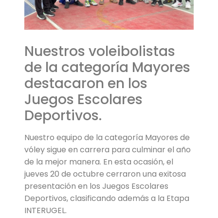
Nuestros voleibolistas
de la categoría Mayores
destacaron en los
Juegos Escolares
Deportivos.
Nuestro equipo de la categoría Mayores de
vóley sigue en carrera para culminar el año
de la mejor manera. En esta ocasión, el
jueves 20 de octubre cerraron una exitosa
presentación en los Juegos Escolares
Deportivos, clasificando además a la Etapa
INTERUGEL.