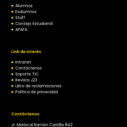
Alumnos
Exalumnos
Staff
Consejo Estudiantil
APAFA
Link de interés
Intranet
Contáctenos
Soporte TIC
Revista J23
Libro de reclamaciones
Política de privacidad
Contáctenos
Jr. Mariscal Ramón Castilla 842