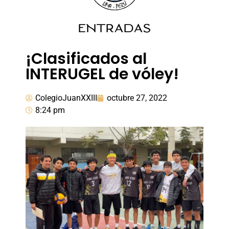
ENTRADAS
¡Clasificados al
INTERUGEL de vóley!
ColegioJuanXXIII
octubre 27, 2022
8:24 pm