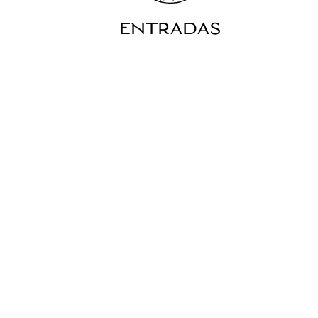
ENTRADAS