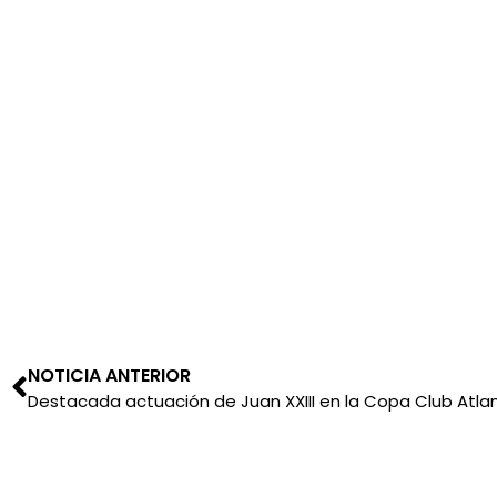
NOTICIA ANTERIOR
Destacada actuación de Juan XXIII en la Copa Club Atla