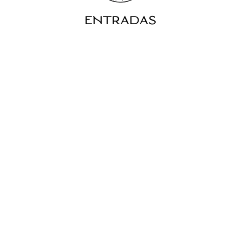
ENTRADAS