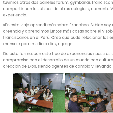
tuvimos otros dos paneles forum, gymkanas franciscana
compartir con los chicos de otros colegios», comentó 
experiencia.
«En este viaje aprendí más sobre Francisco. Si bien soy
creencia y aprendimos juntos más cosas sobre él y sob
franciscanos en el Perú. Creo que pude relacionar las 
mensaje para mi día a día», agregó.
De esta forma, con este tipo de experiencias nuestros
compromiso con el desarrollo de un mundo con cultura 
creación de Dios, siendo agentes de cambio y llevando l