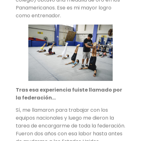
Panamericanos. Ese es mi mayor logro
como entrenador.
Tras esa experiencia fuiste llamado por
la federación…
Sí, me llamaron para trabajar con los
equipos nacionales y luego me dieron la
tarea de encargarme de toda la federación.
Fueron dos años con esa labor hasta antes