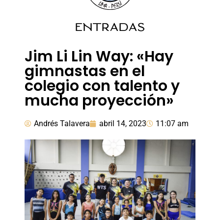
ENTRADAS
Jim Li Lin Way: «Hay
gimnastas en el
colegio con talento y
mucha proyección»
Andrés Talavera
abril 14, 2023
11:07 am