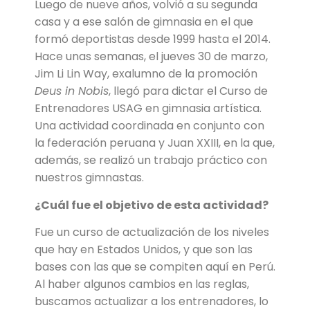
Luego de nueve años, volvió a su segunda
casa y a ese salón de gimnasia en el que
formó deportistas desde 1999 hasta el 2014.
Hace unas semanas, el jueves 30 de marzo,
Jim Li Lin Way, exalumno de la promoción
Deus in Nobis
, llegó para dictar el Curso de
Entrenadores USAG en gimnasia artística.
Una actividad coordinada en conjunto con
la federación peruana y Juan XXIII, en la que,
además, se realizó un trabajo práctico con
nuestros gimnastas.
¿Cuál fue el objetivo de esta actividad?
Fue un curso de actualización de los niveles
que hay en Estados Unidos, y que son las
bases con las que se compiten aquí en Perú.
Al haber algunos cambios en las reglas,
buscamos actualizar a los entrenadores, lo