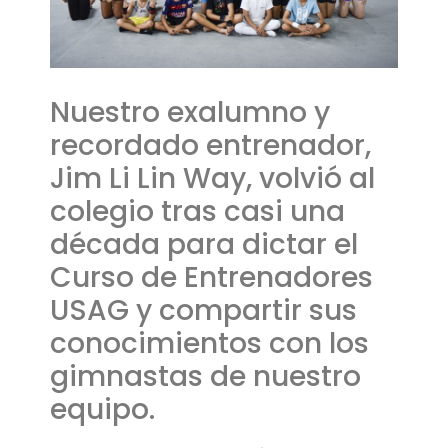
Nuestro exalumno y
recordado entrenador,
Jim Li Lin Way, volvió al
colegio tras casi una
década para dictar el
Curso de Entrenadores
USAG y compartir sus
conocimientos con los
gimnastas de nuestro
equipo.