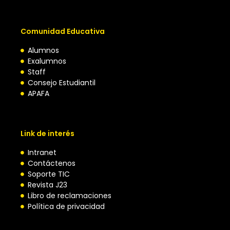
Comunidad Educativa
Alumnos
Exalumnos
Staff
Consejo Estudiantil
APAFA
Link de interés
Intranet
Contáctenos
Soporte TIC
Revista J23
Libro de reclamaciones
Política de privacidad