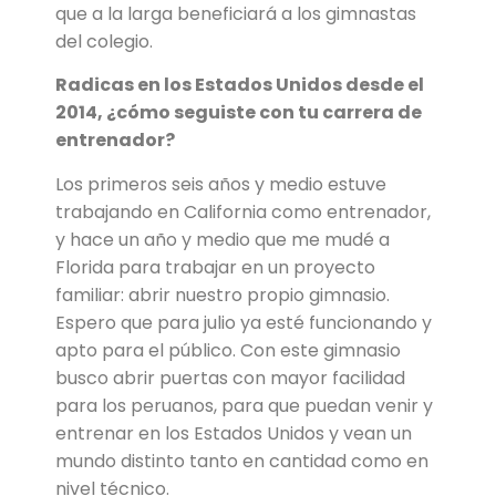
que a la larga beneficiará a los gimnastas
del colegio.
Radicas en los Estados Unidos desde el
2014, ¿cómo seguiste con tu carrera de
entrenador?
Los primeros seis años y medio estuve
trabajando en California como entrenador,
y hace un año y medio que me mudé a
Florida para trabajar en un proyecto
familiar: abrir nuestro propio gimnasio.
Espero que para julio ya esté funcionando y
apto para el público. Con este gimnasio
busco abrir puertas con mayor facilidad
para los peruanos, para que puedan venir y
entrenar en los Estados Unidos y vean un
mundo distinto tanto en cantidad como en
nivel técnico.