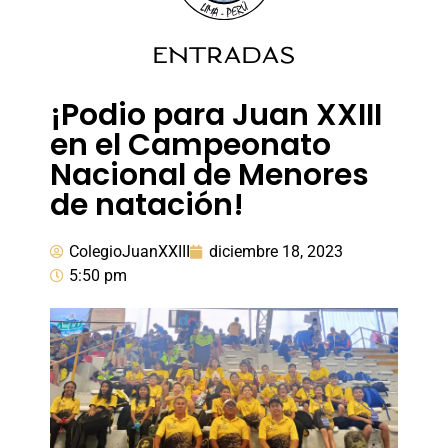
ENTRADAS
¡Podio para Juan XXIII
en el Campeonato
Nacional de Menores
de natación!
ColegioJuanXXIII
diciembre 18, 2023
5:50 pm