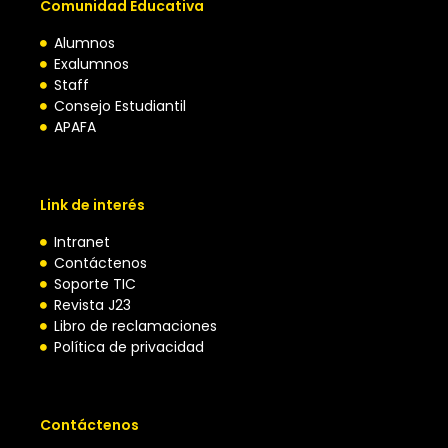
Comunidad Educativa
Alumnos
Exalumnos
Staff
Consejo Estudiantil
APAFA
Link de interés
Intranet
Contáctenos
Soporte TIC
Revista J23
Libro de reclamaciones
Política de privacidad
Contáctenos