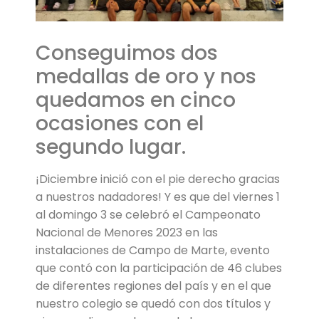
Conseguimos dos
medallas de oro y nos
quedamos en cinco
ocasiones con el
segundo lugar.
¡Diciembre inició con el pie derecho gracias
a nuestros nadadores! Y es que del viernes 1
al domingo 3 se celebró el Campeonato
Nacional de Menores 2023 en las
instalaciones de Campo de Marte, evento
que contó con la participación de 46 clubes
de diferentes regiones del país y en el que
nuestro colegio se quedó con dos títulos y