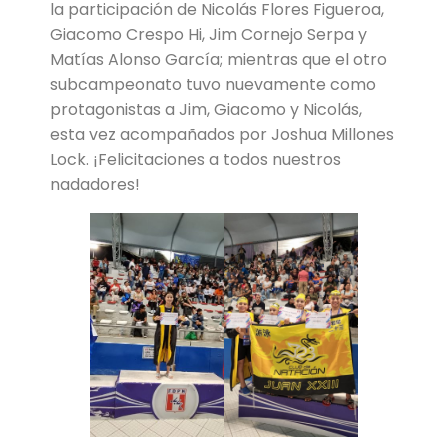
la participación de Nicolás Flores Figueroa,
Giacomo Crespo Hi, Jim Cornejo Serpa y
Matías Alonso García; mientras que el otro
subcampeonato tuvo nuevamente como
protagonistas a Jim, Giacomo y Nicolás,
esta vez acompañados por Joshua Millones
Lock. ¡Felicitaciones a todos nuestros
nadadores!