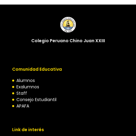
Colegio Peruano Chino Juan XXIII
Comunidad Educativa
Alumnos
Exalumnos
Staff
Consejo Estudiantil
APAFA
Link de interés