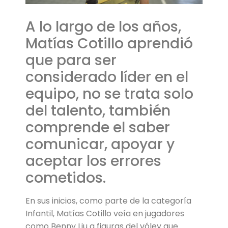
A lo largo de los años,
Matías Cotillo aprendió
que para ser
considerado líder en el
equipo, no se trata solo
del talento, también
comprende el saber
comunicar, apoyar y
aceptar los errores
cometidos.
En sus inicios, como parte de la categoría
Infantil, Matías Cotillo veía en jugadores
como Benny Liu a figuras del vóley que