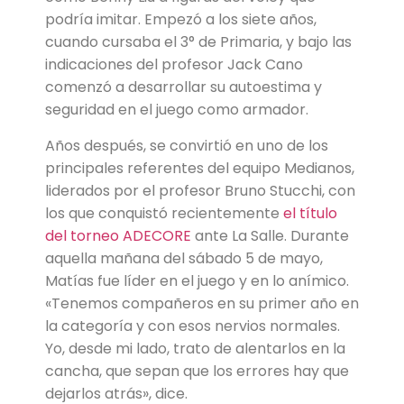
podría imitar. Empezó a los siete años,
cuando cursaba el 3° de Primaria, y bajo las
indicaciones del profesor Jack Cano
comenzó a desarrollar su autoestima y
seguridad en el juego como armador.
Años después, se convirtió en uno de los
principales referentes del equipo Medianos,
liderados por el profesor Bruno Stucchi, con
los que conquistó recientemente
el título
del torneo ADECORE
ante La Salle. Durante
aquella mañana del sábado 5 de mayo,
Matías fue líder en el juego y en lo anímico.
«Tenemos compañeros en su primer año en
la categoría y con esos nervios normales.
Yo, desde mi lado, trato de alentarlos en la
cancha, que sepan que los errores hay que
dejarlos atrás», dice.