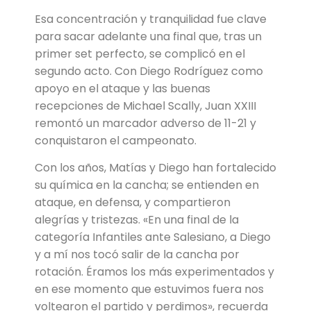
Esa concentración y tranquilidad fue clave
para sacar adelante una final que, tras un
primer set perfecto, se complicó en el
segundo acto. Con Diego Rodríguez como
apoyo en el ataque y las buenas
recepciones de Michael Scally, Juan XXIII
remontó un marcador adverso de 11-21 y
conquistaron el campeonato.
Con los años, Matías y Diego han fortalecido
su química en la cancha; se entienden en
ataque, en defensa, y compartieron
alegrías y tristezas. «En una final de la
categoría Infantiles ante Salesiano, a Diego
y a mí nos tocó salir de la cancha por
rotación. Éramos los más experimentados y
en ese momento que estuvimos fuera nos
voltearon el partido y perdimos», recuerda