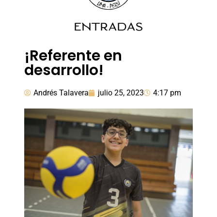
ENTRADAS
¡Referente en
desarrollo!
Andrés Talavera
julio 25, 2023
4:17 pm