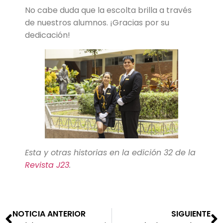
No cabe duda que la escolta brilla a través
de nuestros alumnos. ¡Gracias por su
dedicación!
Esta y otras historias en la edición 32 de la
Revista J23
.
NOTICIA ANTERIOR
SIGUIENTE