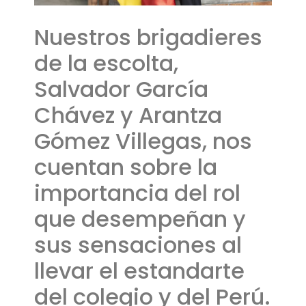
Nuestros brigadieres
de la escolta,
Salvador García
Chávez y Arantza
Gómez Villegas, nos
cuentan sobre la
importancia del rol
que desempeñan y
sus sensaciones al
llevar el estandarte
del colegio y del Perú.