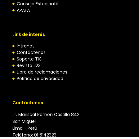
Consejo Estudiantil
APAFA
Link de interés
Intranet
Contáctenos
Soporte TIC
Revista J23
Libro de reclamaciones
Política de privacidad
Contáctenos
Jr. Mariscal Ramón Castilla 842
San Miguel
Lima - Perú
Teléfono: 01 6142323