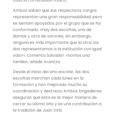
toda la comunidad», indica.
Ambos saben que sus respectivos cargos
representan una gran responsabilidad, pero
se sienten apoyados por el grupo que se ha
conformado. «Hay dos escoltas, una de
damas y otra de varones, sin embargo,
ninguna es más importante que la otra; los
dos representamos a la institución con igual
valor», comenta Salvador. «Somos una
familia», añade Arantza.
Desde el inicio del año escolar, las dos
escoltas marchan cada lunes en la
formación y han mejorado mucho su
coordinación y destreza. Ambos brigadieres
aseguran que esta es la mejor manera de
cerrar su último año y es una contribución a
la tradición de Juan XXIII.