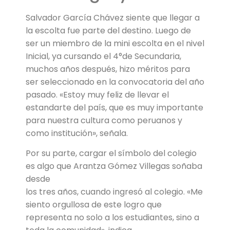
Salvador García Chávez siente que llegar a
la escolta fue parte del destino. Luego de
ser un miembro de la mini escolta en el nivel
Inicial, ya cursando el 4°de Secundaria,
muchos años después, hizo méritos para
ser seleccionado en la convocatoria del año
pasado. «Estoy muy feliz de llevar el
estandarte del país, que es muy importante
para nuestra cultura como peruanos y
como institución», señala.
Por su parte, cargar el símbolo del colegio
es algo que Arantza Gómez Villegas soñaba
desde
los tres años, cuando ingresó al colegio. «Me
siento orgullosa de este logro que
representa no solo a los estudiantes, sino a