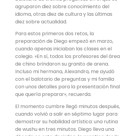
agruparon diez sobre conocimiento del
idioma, otras diez de cultura y las últimas
diez sobre actualidad.
Para estos primeros dos retos, la
preparación de Diego empezó en marzo,
cuando apenas iniciaban las clases en el
colegio. «En sí, todos los profesores del área
de chino brindaron su granito de arena.
Incluso mi hermana, Alexandra, me ayudó
con el balotario de preguntas y mi familia
con unos detalles para la presentación final
que quería preparar», recuerda.
El momento cumbre llegó minutos después,
cuando volvió a salir en séptimo lugar para
demostrar su habilidad artística: una rutina
de wushu en tres minutos. Diego lleva una