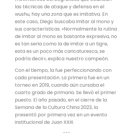
las técnicas de ataque y defensa en el
wushu, hay una zona que es imitativa. En
este caso, Diego buscaba imitar al mono y
sus características. «Normalmente la rutina
de imitar al mono es bastante expresiva, no
es tan seria como la de imitar a un tigre,
esta es un poco más caricaturesca, se
podría decir», explica nuestro campeón.
Con el tiempo, la fue perfeccionando con
cada presentación. La primera fue en un
torneo en 2019, cuando aún cursaba el
cuarto grado de primaria. Se llevó el primer
puesto. El año pasado, en el cierre de la
Semana de la Cultura China 2023, la
presentó por primera vez en un evento
institucional de Juan XXIII.