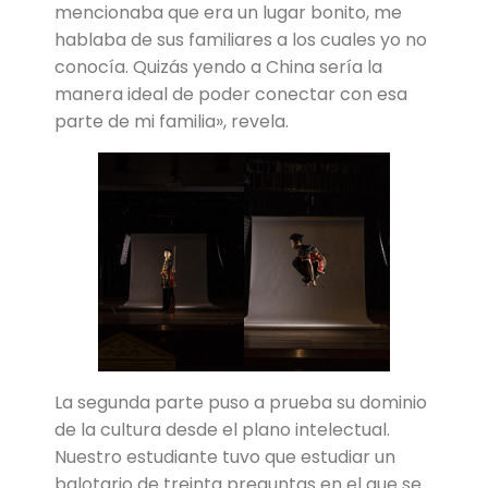
mencionaba que era un lugar bonito, me
hablaba de sus familiares a los cuales yo no
conocía. Quizás yendo a China sería la
manera ideal de poder conectar con esa
parte de mi familia», revela.
La segunda parte puso a prueba su dominio
de la cultura desde el plano intelectual.
Nuestro estudiante tuvo que estudiar un
balotario de treinta preguntas en el que se