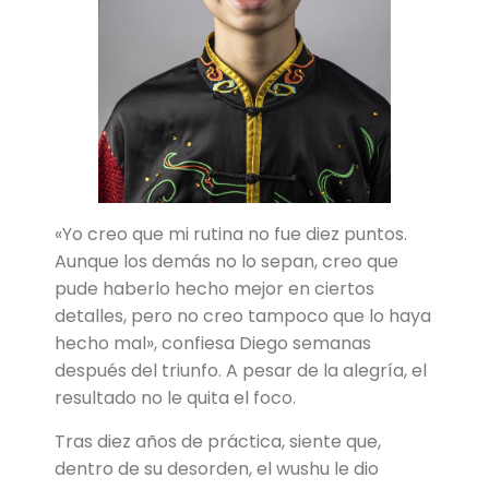
«Yo creo que mi rutina no fue diez puntos.
Aunque los demás no lo sepan, creo que
pude haberlo hecho mejor en ciertos
detalles, pero no creo tampoco que lo haya
hecho mal», confiesa Diego semanas
después del triunfo. A pesar de la alegría, el
resultado no le quita el foco.
Tras diez años de práctica, siente que,
dentro de su desorden, el wushu le dio