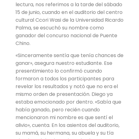
lectura, nos referimos a la tarde del sábado
15 de junio, cuando en el auditorio del centro
cultural Ccori Wasi de la Universidad Ricardo
Palma, se escuchó su nombre como
ganador del concurso nacional de Puente
Chino.
«Sinceramente sentía que tenía chances de
ganar», asegura nuestro estudiante. Ese
presentimiento lo confirmó cuando
formaron a todos los participantes para
revelar los resultados y notó que no era el
mismo orden de presentación. Diego ya
estaba emocionado por dentro. «Sabía que
había ganado, pero recién cuando
mencionaron mi nombre es que sentí el
alivio», cuenta. En los asientos del auditorio,
su mamá, su hermana, su abuela y su tía