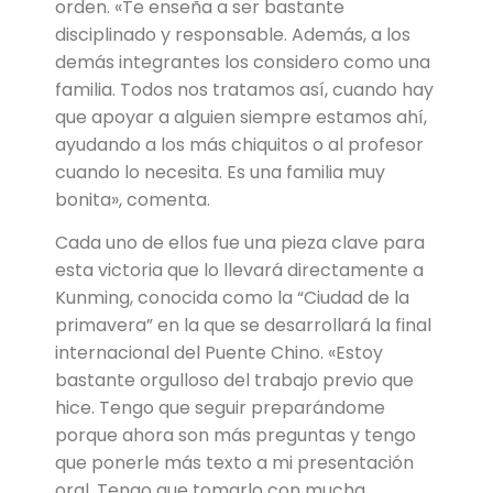
orden. «Te enseña a ser bastante
disciplinado y responsable. Además, a los
demás integrantes los considero como una
familia. Todos nos tratamos así, cuando hay
que apoyar a alguien siempre estamos ahí,
ayudando a los más chiquitos o al profesor
cuando lo necesita. Es una familia muy
bonita», comenta.
Cada uno de ellos fue una pieza clave para
esta victoria que lo llevará directamente a
Kunming, conocida como la “Ciudad de la
primavera” en la que se desarrollará la final
internacional del Puente Chino. «Estoy
bastante orgulloso del trabajo previo que
hice. Tengo que seguir preparándome
porque ahora son más preguntas y tengo
que ponerle más texto a mi presentación
oral. Tengo que tomarlo con mucha