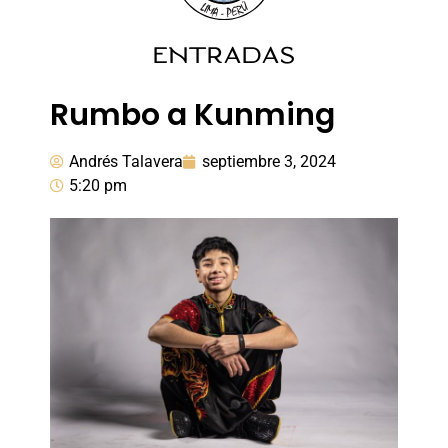
ENTRADAS
Rumbo a Kunming
Andrés Talavera
septiembre 3, 2024
5:20 pm