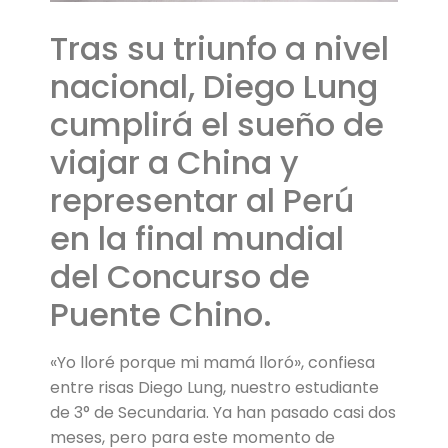
Tras su triunfo a nivel
nacional, Diego Lung
cumplirá el sueño de
viajar a China y
representar al Perú
en la final mundial
del Concurso de
Puente Chino.
«Yo lloré porque mi mamá lloró», confiesa
entre risas Diego Lung, nuestro estudiante
de 3° de Secundaria. Ya han pasado casi dos
meses, pero para este momento de