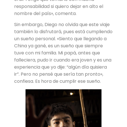
responsabilidad si quiero dejar en alto el
nombre del país», comenta.
Sin embargo, Diego no olvida que este viaje
también lo disfrutará, pues está cumpliendo
un sueño personal. «Siento que llegando a
China ya gané, es un sueño que siempre
tuve con mi familia. Mi papá, antes que
falleciera, pudo ir cuando era joven y es una
experiencia que yo dije: “algún día quisiera
ir”. Pero no pensé que sería tan pronto»,
confiesa. Es hora de cumplir ese sueño.