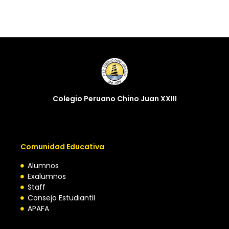
Colegio Peruano Chino Juan XXIII
Comunidad Educativa
Alumnos
Exalumnos
Staff
Consejo Estudiantil
APAFA