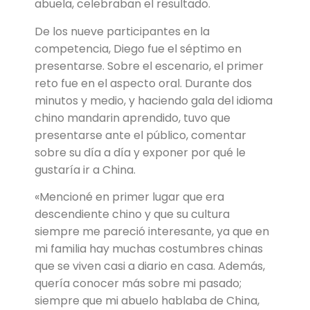
abuela, celebraban el resultado.
De los nueve participantes en la
competencia, Diego fue el séptimo en
presentarse. Sobre el escenario, el primer
reto fue en el aspecto oral. Durante dos
minutos y medio, y haciendo gala del idioma
chino mandarin aprendido, tuvo que
presentarse ante el público, comentar
sobre su día a día y exponer por qué le
gustaría ir a China.
«Mencioné en primer lugar que era
descendiente chino y que su cultura
siempre me pareció interesante, ya que en
mi familia hay muchas costumbres chinas
que se viven casi a diario en casa. Además,
quería conocer más sobre mi pasado;
siempre que mi abuelo hablaba de China,