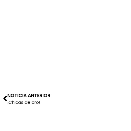
NOTICIA ANTERIOR
¡Chicas de oro!