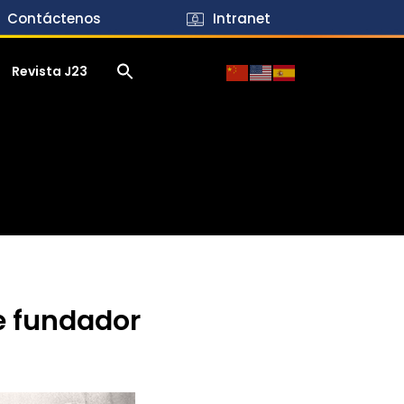
Contáctenos
Intranet
Revista J23
e fundador