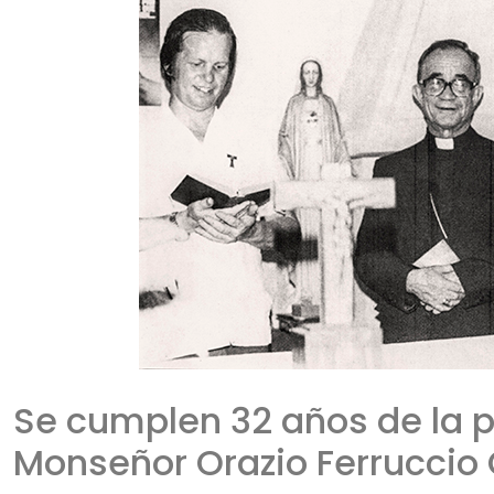
Se cumplen 32 años de la p
Monseñor Orazio Ferruccio 