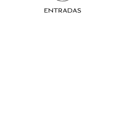
ENTRADAS