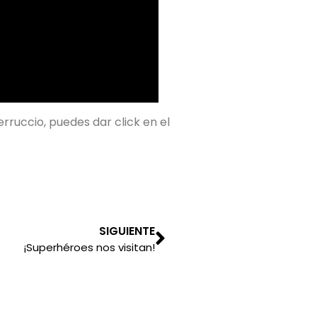
rruccio, puedes dar click en el
SIGUIENTE
¡Superhéroes nos visitan!