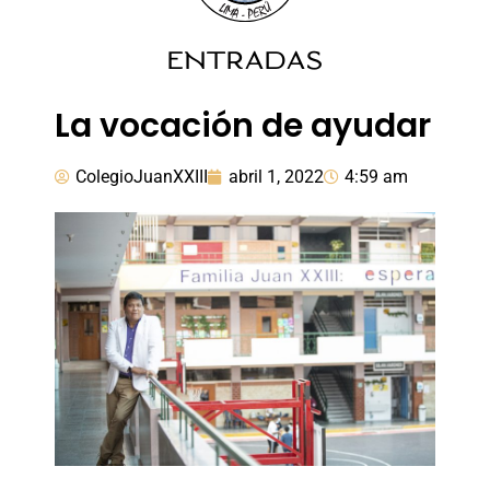
ENTRADAS
La vocación de ayudar
ColegioJuanXXIII
abril 1, 2022
4:59 am