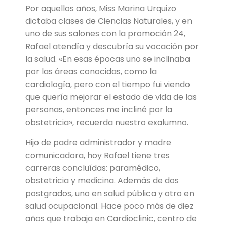
Por aquellos años, Miss Marina Urquizo
dictaba clases de Ciencias Naturales, y en
uno de sus salones con la promoción 24,
Rafael atendía y descubría su vocación por
la salud. «En esas épocas uno se inclinaba
por las áreas conocidas, como la
cardiología, pero con el tiempo fui viendo
que quería mejorar el estado de vida de las
personas, entonces me incliné por la
obstetricia», recuerda nuestro exalumno.
Hijo de padre administrador y madre
comunicadora, hoy Rafael tiene tres
carreras concluídas: paramédico,
obstetricia y medicina. Además de dos
postgrados, uno en salud pública y otro en
salud ocupacional. Hace poco más de diez
años que trabaja en Cardioclinic, centro de