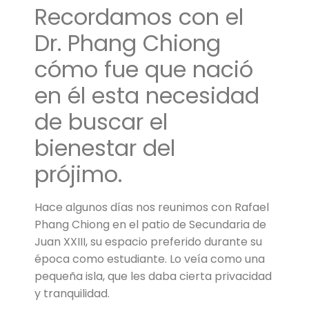
Recordamos con el
Dr. Phang Chiong
cómo fue que nació
en él esta necesidad
de buscar el
bienestar del
prójimo.
Hace algunos días nos reunimos con Rafael
Phang Chiong en el patio de Secundaria de
Juan XXIII, su espacio preferido durante su
época como estudiante. Lo veía como una
pequeña isla, que les daba cierta privacidad
y tranquilidad.