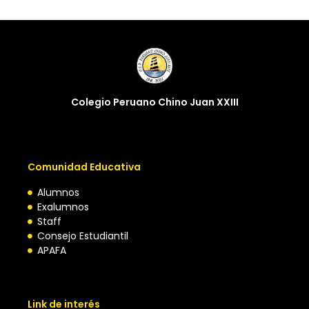
Colegio Peruano Chino Juan XXIII
Comunidad Educativa
Alumnos
Exalumnos
Staff
Consejo Estudiantil
APAFA
Link de interés