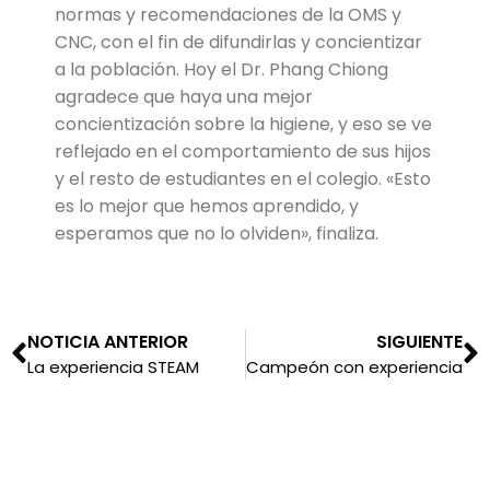
normas y recomendaciones de la OMS y
CNC, con el fin de difundirlas y concientizar
a la población. Hoy el Dr. Phang Chiong
agradece que haya una mejor
concientización sobre la higiene, y eso se ve
reflejado en el comportamiento de sus hijos
y el resto de estudiantes en el colegio. «Esto
es lo mejor que hemos aprendido, y
esperamos que no lo olviden», finaliza.
NOTICIA ANTERIOR
SIGUIENTE
La experiencia STEAM
Campeón con experiencia