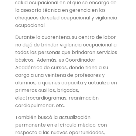
salud ocupacional en el que se encarga de
la asesoría técnica en gerencia en los
chequeos de salud ocupacional y vigilancia
ocupacional.
Durante la cuarentena, su centro de labor
no dejó de brindar vigilancia ocupacional a
todas las personas que brindaron servicios
básicos. Además, es Coordinador
Académico de cursos, donde tiene a su
cargo a una veintena de profesores y
alumnos, a quienes capacita y actualiza en
primeros auxilios, brigadas,
electrocardiogramas, reanimación
cardiopulmonar, etc.
También buscó la actualización
permanente en el círculo médico, con
respecto a las nuevas oportunidades,